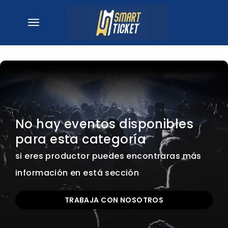
desplegar navegación
No hay eventos disponibles
para esta categoría
si eres productor puedes encontraras más
información en está sección
TRABAJA CON NOSOTROS