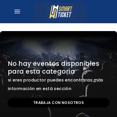
desplegar navegación
No hay eventos disponibles
para esta categoría
si eres productor puedes encontraras más
información en está sección
TRABAJA CON NOSOTROS