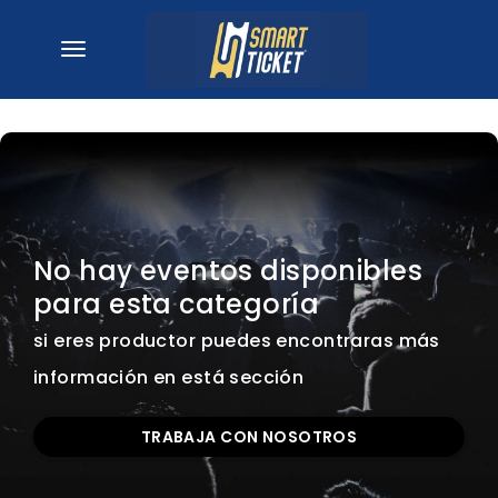
desplegar navegación
No hay eventos disponibles
para esta categoría
si eres productor puedes encontraras más
información en está sección
TRABAJA CON NOSOTROS