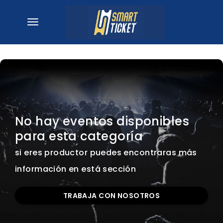
desplegar navegación
No hay eventos disponibles
para esta categoría
si eres productor puedes encontraras más
información en está sección
TRABAJA CON NOSOTROS