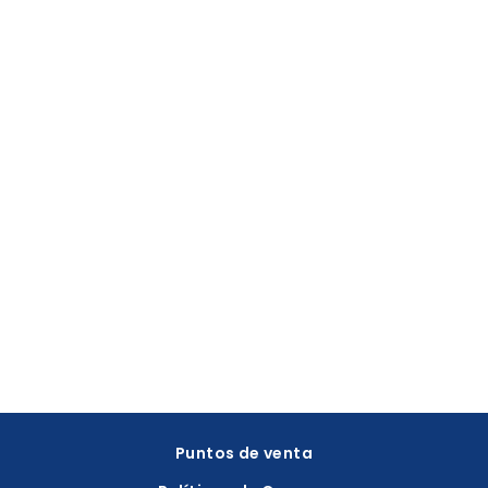
Puntos de venta