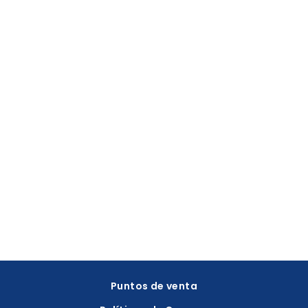
Puntos de venta